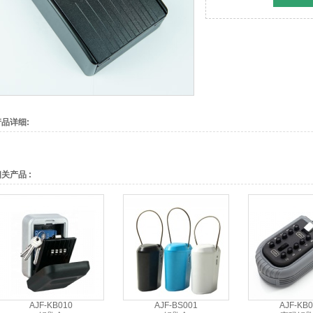
产品详细:
关产品 :
AJF-KB010
AJF-BS001
AJF-KB0