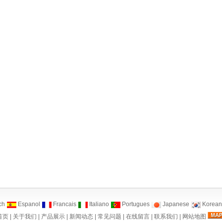
ch
Espanol
Francais
Italiano
Portugues
Japanese
Korean
首页
|
关于我们
|
产品展示
|
新闻动态
|
常见问题
|
在线留言
|
联系我们
|
网站地图