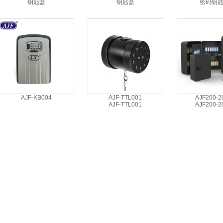
钥匙盒
钥匙盒
密码钥
AJF-KB004
AJF-TTL001
AJF200-2
AJF-TTL001
AJF200-2